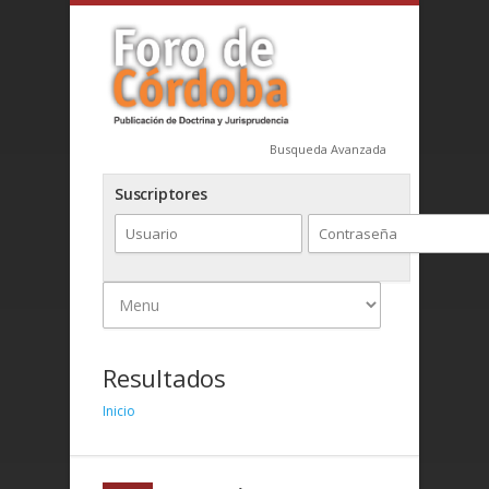
Busqueda Avanzada
Suscriptores
Resultados
Inicio