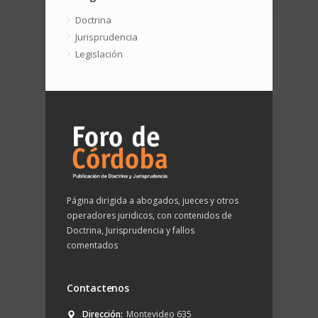
Doctrina
Jurisprudencia
Legislación
Página dirigida a abogados, jueces y otros
operadores juridicos, con contenidos de
Doctrina, Jurisprudencia y fallos
comentados
Contactenos
Dirección:
Montevideo 635