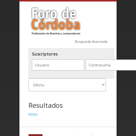
Busqueda Avanzada
Suscriptores
Resultados
Inicio