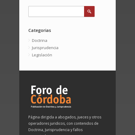
Categorias
Doctrina
Jurisprudencia
Legislación
Página dirigida a abogados, jueces y otros
operadores juridicos, con contenidos de
Doctrina, Jurisprudencia y fallos