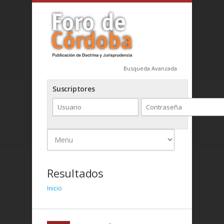
Busqueda Avanzada
Suscriptores
Resultados
Inicio