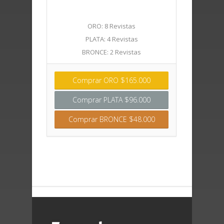
ORO: 8 Revistas
PLATA: 4 Revistas
BRONCE: 2 Revistas
Comprar ORO $165.000
Comprar PLATA $96.000
Comprar BRONCE $48.000