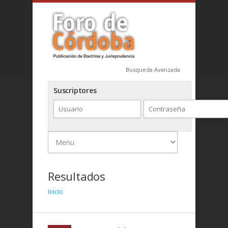
Busqueda Avanzada
Suscriptores
Resultados
Inicio