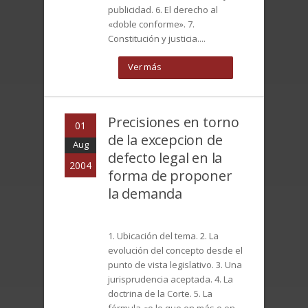
publicidad. 6. El derecho al
«doble conforme». 7.
Constitución y justicia....
Ver más
Precisiones en torno
01
de la excepcion de
Aug
defecto legal en la
2004
forma de proponer
la demanda
1. Ubicación del tema. 2. La
evolución del concepto desde el
punto de vista legislativo. 3. Una
jurisprudencia aceptada. 4. La
doctrina de la Corte. 5. La