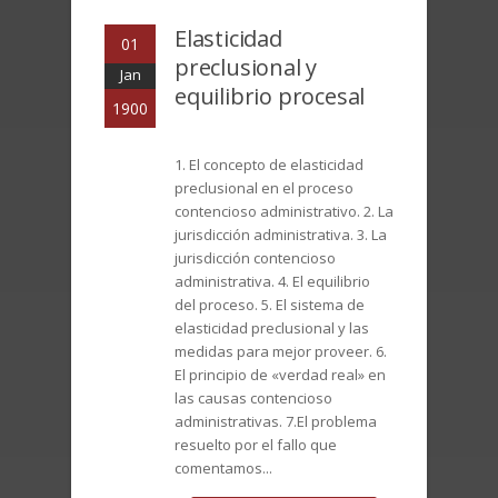
Elasticidad
01
preclusional y
Jan
equilibrio procesal
1900
1. El concepto de elasticidad
preclusional en el proceso
contencioso administrativo. 2. La
jurisdicción administrativa. 3. La
jurisdicción contencioso
administrativa. 4. El equilibrio
del proceso. 5. El sistema de
elasticidad preclusional y las
medidas para mejor proveer. 6.
El principio de «verdad real» en
las causas contencioso
administrativas. 7.El problema
resuelto por el fallo que
comentamos...