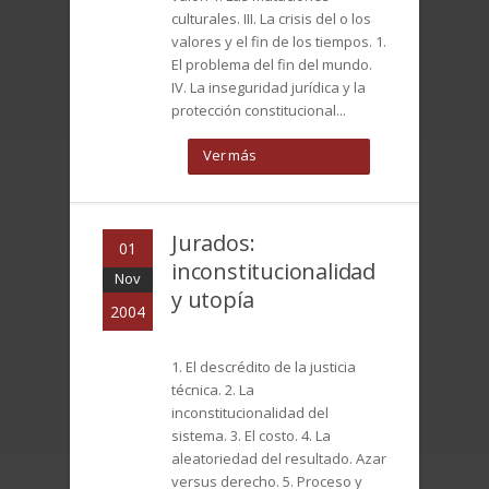
culturales. III. La crisis del o los
valores y el fin de los tiempos. 1.
El problema del fin del mundo.
IV. La inseguridad jurídica y la
protección constitucional...
Ver más
Jurados:
01
inconstitucionalidad
Nov
y utopía
2004
1. El descrédito de la justicia
técnica. 2. La
inconstitucionalidad del
sistema. 3. El costo. 4. La
aleatoriedad del resultado. Azar
versus derecho. 5. Proceso y