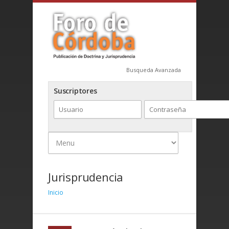
Busqueda Avanzada
Suscriptores
Jurisprudencia
Inicio