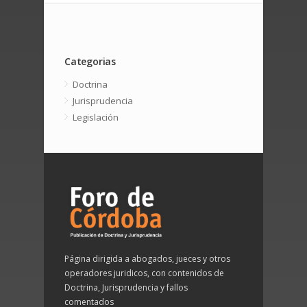
Categorias
Doctrina
Jurisprudencia
Legislación
Página dirigida a abogados, jueces y otros
operadores juridicos, con contenidos de
Doctrina, Jurisprudencia y fallos
comentados