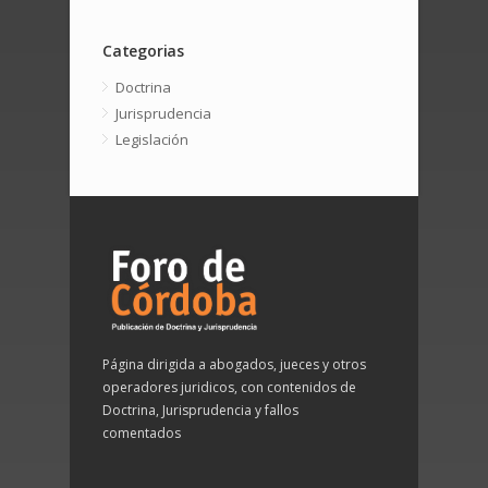
Categorias
Doctrina
Jurisprudencia
Legislación
Página dirigida a abogados, jueces y otros
operadores juridicos, con contenidos de
Doctrina, Jurisprudencia y fallos
comentados