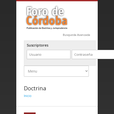
Busqueda Avanzada
Suscriptores
Doctrina
Inicio