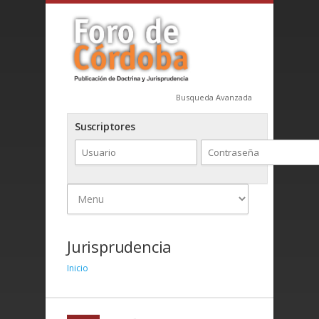
Busqueda Avanzada
Suscriptores
Jurisprudencia
Inicio