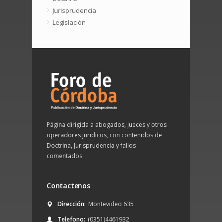
Jurisprudencia
Legislación
Página dirigida a abogados, jueces y otros
operadores juridicos, con contenidos de
Doctrina, Jurisprudencia y fallos
comentados
Contactenos
Dirección:
Montevideo 635
Telefono:
(0351)4461932